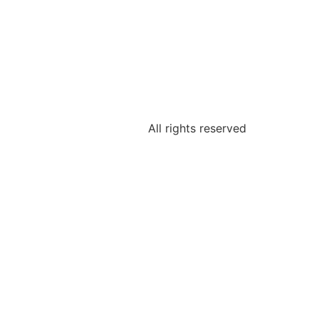
All rights reserved