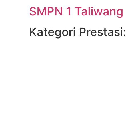
SMPN 1 Taliwang
Kategori Prestasi