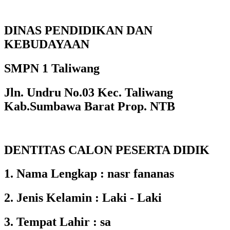
DINAS PENDIDIKAN DAN
KEBUDAYAAN
SMPN 1 Taliwang
Jln. Undru No.03 Kec. Taliwang
Kab.Sumbawa Barat Prop. NTB
DENTITAS CALON PESERTA DIDIK
1. Nama Lengkap : nasr fananas
2. Jenis Kelamin : Laki - Laki
3. Tempat Lahir : sa