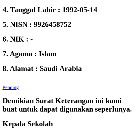
4. Tanggal Lahir : 1992-05-14
5. NISN : 9926458752
6. NIK : -
7. Agama : Islam
8. Alamat : Saudi Arabia
Pending
Demikian Surat Keterangan ini kami
buat untuk dapat digunakan seperlunya.
Kepala Sekolah