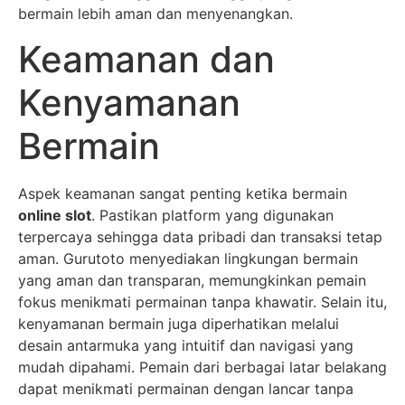
bermain lebih aman dan menyenangkan.
Keamanan dan
Kenyamanan
Bermain
Aspek keamanan sangat penting ketika bermain
online slot
. Pastikan platform yang digunakan
terpercaya sehingga data pribadi dan transaksi tetap
aman. Gurutoto menyediakan lingkungan bermain
yang aman dan transparan, memungkinkan pemain
fokus menikmati permainan tanpa khawatir. Selain itu,
kenyamanan bermain juga diperhatikan melalui
desain antarmuka yang intuitif dan navigasi yang
mudah dipahami. Pemain dari berbagai latar belakang
dapat menikmati permainan dengan lancar tanpa