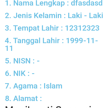
1. Nama Lengkap : dfasdasd
2. Jenis Kelamin : Laki - Laki
3. Tempat Lahir : 12312323
4. Tanggal Lahir : 1999-11-
11
5. NISN : -
6. NIK : -
7. Agama : Islam
8. Alamat :