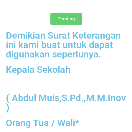
Pending
Demikian Surat Keterangan
ini kami buat untuk dapat
digunakan seperlunya.
Kepala Sekolah
( Abdul Muis,S.Pd.,M.M.Inov
)
Orang Tua / Wali*