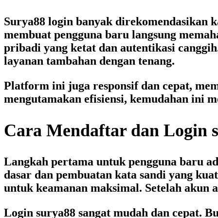
Surya88 login banyak direkomendasikan 
membuat pengguna baru langsung memahami
pribadi yang ketat dan autentikasi cangg
layanan tambahan dengan tenang.
Platform ini juga responsif dan cepat, 
mengutamakan efisiensi, kemudahan ini mem
Cara Mendaftar dan Login 
Langkah pertama untuk pengguna baru ad
dasar dan pembuatan kata sandi yang kuat
untuk keamanan maksimal. Setelah akun a
Login surya88 sangat mudah dan cepat. Buk