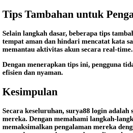
Tips Tambahan untuk Peng
Selain langkah dasar, beberapa tips tamb
tempat aman dan hindari mencatat kata san
memantau aktivitas akun secara real-time
Dengan menerapkan tips ini, pengguna tid
efisien dan nyaman.
Kesimpulan
Secara keseluruhan, surya88 login adalah
mereka. Dengan memahami langkah-langkah
memaksimalkan pengalaman mereka dengan 