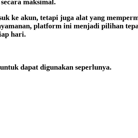
 secara maksimal.
k ke akun, tetapi juga alat yang mempermu
amanan, platform ini menjadi pilihan tepa
iap hari.
untuk dapat digunakan seperlunya.