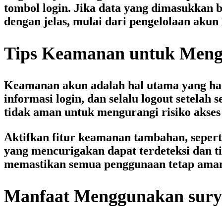
tombol login. Jika data yang dimasukkan b
dengan jelas, mulai dari pengelolaan aku
Tips Keamanan untuk Mengg
Keamanan akun adalah hal utama yang har
informasi login, dan selalu logout setelah
tidak aman untuk mengurangi risiko akses 
Aktifkan fitur keamanan tambahan, seperti a
yang mencurigakan dapat terdeteksi dan ti
memastikan semua penggunaan tetap aman
Manfaat Menggunakan surya