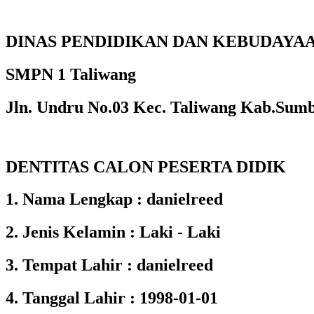
DINAS PENDIDIKAN DAN KEBUDAYA
SMPN 1 Taliwang
Jln. Undru No.03 Kec. Taliwang Kab.Sum
DENTITAS CALON PESERTA DIDIK
1. Nama Lengkap : danielreed
2. Jenis Kelamin : Laki - Laki
3. Tempat Lahir : danielreed
4. Tanggal Lahir : 1998-01-01