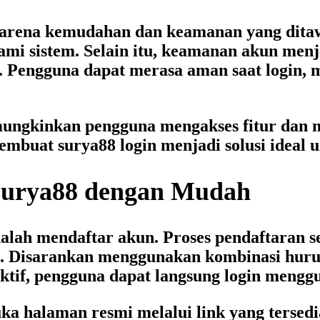
karena kemudahan dan keamanan yang ditaw
 sistem. Selain itu, keamanan akun menjad
ih. Pengguna dapat merasa aman saat login
memungkinkan pengguna mengakses fitur da
buat surya88 login menjadi solusi ideal u
surya88 dengan Mudah
alah mendaftar akun. Proses pendaftaran 
. Disarankan menggunakan kombinasi huruf 
ktif, pengguna dapat langsung login mengg
a halaman resmi melalui link yang tersedi