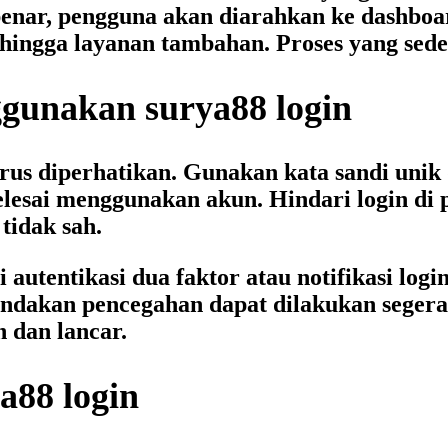
enar, pengguna akan diarahkan ke dashboard
n hingga layanan tambahan. Proses yang sed
unakan surya88 login
us diperhatikan. Gunakan kata sandi unik 
 selesai menggunakan akun. Hindari login di
tidak sah.
utentikasi dua faktor atau notifikasi login
ndakan pencegahan dapat dilakukan segera. 
 dan lancar.
88 login