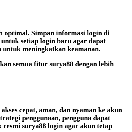
 optimal. Simpan informasi login di
 untuk setiap login baru agar dapat
ain untuk meningkatkan keamanan.
kan semua fitur surya88 dengan lebih
n akses cepat, aman, dan nyaman ke akun
trategi penggunaan, pengguna dapat
k resmi
surya88 login
agar akun tetap