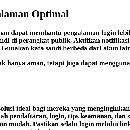
alaman Optimal
ahan dapat membantu pengalaman login lebih
di di perangkat publik. Aktifkan notifikasi
. Gunakan kata sandi berbeda dari akun l
ak hanya aman, tetapi juga dapat mengguna
 solusi ideal bagi mereka yang menginginka
 pendaftaran, login, tips keamanan, dan s
mudah. Pastikan selalu login melalui lin