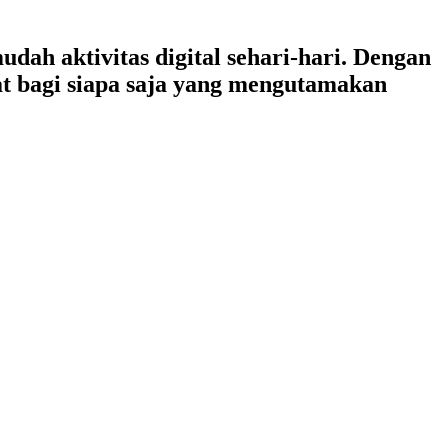
dah aktivitas digital sehari-hari. Dengan
t bagi siapa saja yang mengutamakan