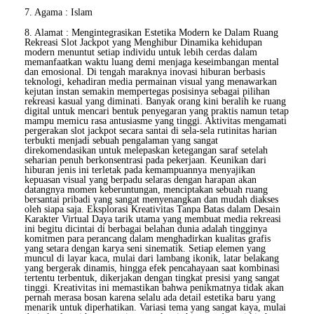
7. Agama : Islam
8. Alamat : Mengintegrasikan Estetika Modern ke Dalam Ruang
Rekreasi Slot Jackpot yang Menghibur Dinamika kehidupan
modern menuntut setiap individu untuk lebih cerdas dalam
memanfaatkan waktu luang demi menjaga keseimbangan mental
dan emosional. Di tengah maraknya inovasi hiburan berbasis
teknologi, kehadiran media permainan visual yang menawarkan
kejutan instan semakin mempertegas posisinya sebagai pilihan
rekreasi kasual yang diminati. Banyak orang kini beralih ke ruang
digital untuk mencari bentuk penyegaran yang praktis namun tetap
mampu memicu rasa antusiasme yang tinggi. Aktivitas mengamati
pergerakan slot jackpot secara santai di sela-sela rutinitas harian
terbukti menjadi sebuah pengalaman yang sangat
direkomendasikan untuk melepaskan ketegangan saraf setelah
seharian penuh berkonsentrasi pada pekerjaan. Keunikan dari
hiburan jenis ini terletak pada kemampuannya menyajikan
kepuasan visual yang berpadu selaras dengan harapan akan
datangnya momen keberuntungan, menciptakan sebuah ruang
bersantai pribadi yang sangat menyenangkan dan mudah diakses
oleh siapa saja. Eksplorasi Kreativitas Tanpa Batas dalam Desain
Karakter Virtual Daya tarik utama yang membuat media rekreasi
ini begitu dicintai di berbagai belahan dunia adalah tingginya
komitmen para perancang dalam menghadirkan kualitas grafis
yang setara dengan karya seni sinematik. Setiap elemen yang
muncul di layar kaca, mulai dari lambang ikonik, latar belakang
yang bergerak dinamis, hingga efek pencahayaan saat kombinasi
tertentu terbentuk, dikerjakan dengan tingkat presisi yang sangat
tinggi. Kreativitas ini memastikan bahwa penikmatnya tidak akan
pernah merasa bosan karena selalu ada detail estetika baru yang
menarik untuk diperhatikan. Variasi tema yang sangat kaya, mulai