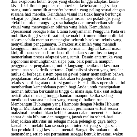
dari eksplorasi hutan tropis yang eksotis hingga adaptasi kisah-
kisah fiksi ilmiah populer, memberikan kebebasan bagi setiap
orang untuk memilih atmosfer bermain yang paling sesuai dengan
suasana hati mereka. Keindahan visual ini tidak hanya berfungsi
sebagai penghias, melainkan sebagai instrumen psikologis yang
efektif untuk merangsang rasa bahagia dan memberikan stimulasi
visual yang menyegarkan pikiran yang lelah. Kemudahan
Operasional Sebagai Pilar Utama Kenyamanan Pengguna Pada era
mobilitas tinggi seperti saat ini, sebuah instrumen hiburan dinilai
sukses apabila mampu memangkas seluruh birokrasi teknis yang
menyulitkan penggunanya. Karakteristik inilah yang menjadi
keunggulan mutakhir dari sistem permainan digital kasual masa
kini, di mana semua fitur dapat dijalankan secara instan tanpa
memerlukan proses adaptasi yang rumit. Desain antarmuka yang
ergonomis memungkinkan siapa pun, baik pemula maupun
pengguna berpengalaman, untuk langsung menikmati keseruan
permainan sejak detik pertama. Optimalisasi sistem yang berjalan
mulus di berbagai sistem operasi gawai pintar memastikan bahwa
pengalaman rekreasi Anda tidak akan terganggu oleh kendala
teknis seperti lag atau distorsi gambar. Fleksibilitas operasional ini
memberikan kemerdekaan penuh bagi Anda untuk menciptakan
momen hiburan berkualitas tinggi di mana saja, baik saat sedang
beristirahat di ruang tunggu bandara maupun ketika sedang
menikmati suasana malam yang tenang di balkon rumah.
Membangun Hubungan yang Harmonis dengan Media Hiburan
Digital Menikmati esensi dari sebuah permainan virtual secara
maksimal membutuhkan kebijaksanaan dalam menentukan batas
antara dunia hiburan dan tanggung jawab realita sehari-hari.
Menjadikan aktivitas ini sebagai media pelengkap gaya hidup
kasual akan melahirkan sebuah pola interaksi yang sangat sehat
dan produktif bagi kesehatan mental. Sangat disarankan untuk
memandang setiap sesi permainan sebagai bentuk investasi waktu