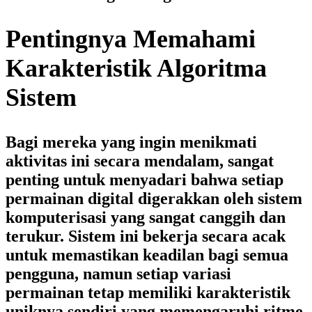
Pentingnya Memahami
Karakteristik Algoritma
Sistem
Bagi mereka yang ingin menikmati
aktivitas ini secara mendalam, sangat
penting untuk menyadari bahwa setiap
permainan digital digerakkan oleh sistem
komputerisasi yang sangat canggih dan
terukur. Sistem ini bekerja secara acak
untuk memastikan keadilan bagi semua
pengguna, namun setiap variasi
permainan tetap memiliki karakteristik
uniknya sendiri yang memengaruhi ritme