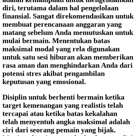
diri, terutama dalam hal pengelolaan
finansial. Sangat direkomendasikan untuk
membuat perencanaan anggaran yang
matang sebelum Anda memutuskan untuk
mulai bermain. Menentukan batas
maksimal modal yang rela digunakan
untuk satu sesi hiburan akan memberikan
rasa aman dan menghindarkan Anda dari
potensi stres akibat pengambilan
keputusan yang emosional.
Disiplin untuk berhenti bermain ketika
target kemenangan yang realistis telah
tercapai atau ketika batas kekalahan
telah menyentuh angka maksimal adalah
ciri dari seorang pemain yang bijak.