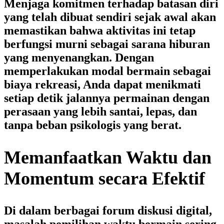
Menjaga komitmen terhadap batasan diri
yang telah dibuat sendiri sejak awal akan
memastikan bahwa aktivitas ini tetap
berfungsi murni sebagai sarana hiburan
yang menyenangkan. Dengan
memperlakukan modal bermain sebagai
biaya rekreasi, Anda dapat menikmati
setiap detik jalannya permainan dengan
perasaan yang lebih santai, lepas, dan
tanpa beban psikologis yang berat.
Memanfaatkan Waktu dan
Momentum secara Efektif
Di dalam berbagai forum diskusi digital,