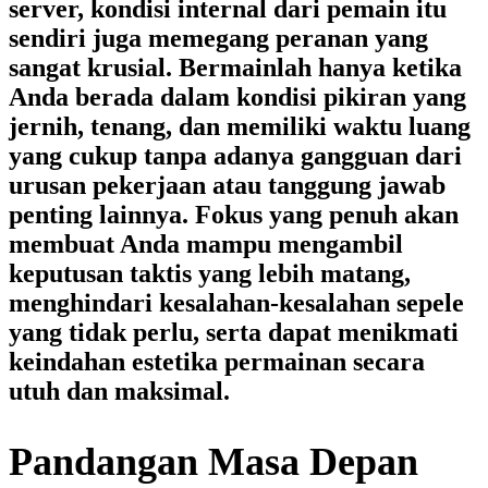
server, kondisi internal dari pemain itu
sendiri juga memegang peranan yang
sangat krusial. Bermainlah hanya ketika
Anda berada dalam kondisi pikiran yang
jernih, tenang, dan memiliki waktu luang
yang cukup tanpa adanya gangguan dari
urusan pekerjaan atau tanggung jawab
penting lainnya. Fokus yang penuh akan
membuat Anda mampu mengambil
keputusan taktis yang lebih matang,
menghindari kesalahan-kesalahan sepele
yang tidak perlu, serta dapat menikmati
keindahan estetika permainan secara
utuh dan maksimal.
Pandangan Masa Depan