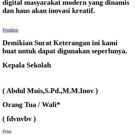
digital masyarakat modern yang dinamis
dan haus akan inovasi kreatif.
Pending
Demikian Surat Keterangan ini kami
buat untuk dapat digunakan seperlunya.
Kepala Sekolah
( Abdul Muis,S.Pd.,M.M.Inov )
Orang Tua / Wali*
( fdvnvbv )
Print