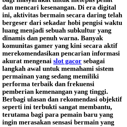
dan mencari kesenangan. Di era digital
ini, aktivitas bermain secara daring telah
bergeser dari sekadar hobi pengisi waktu
luang menjadi sebuah subkultur yang
dinamis dan penuh warna. Banyak
komunitas gamer yang kini secara aktif
merekomendasikan pencarian informasi
akurat mengenai
slot gacor
sebagai
langkah awal untuk memahami sistem
permainan yang sedang memiliki
performa terbaik dan frekuensi
pemberian kemenangan yang tinggi.
Berbagi ulasan dan rekomendasi objektif
seperti ini terbukti sangat membantu,
terutama bagi para pemain baru yang
ingin merasakan sensasi bermain yang