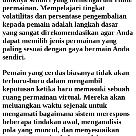
permainan. Mempelajari tingkat
volatilitas dan persentase pengembalian
kepada pemain adalah langkah dasar
yang sangat direkomendasikan agar Anda
dapat memilih jenis permainan yang
paling sesuai dengan gaya bermain Anda
sendiri.
Pemain yang cerdas biasanya tidak akan
terburu-buru dalam mengambil
keputusan ketika baru memasuki sebuah
ruang permainan virtual. Mereka akan
meluangkan waktu sejenak untuk
mengamati bagaimana sistem merespons
beberapa tindakan awal, menganalisis
pola yang muncul, dan menyesuaikan