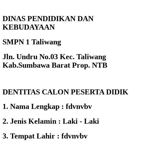
DINAS PENDIDIKAN DAN
KEBUDAYAAN
SMPN 1 Taliwang
Jln. Undru No.03 Kec. Taliwang
Kab.Sumbawa Barat Prop. NTB
DENTITAS CALON PESERTA DIDIK
1. Nama Lengkap : fdvnvbv
2. Jenis Kelamin : Laki - Laki
3. Tempat Lahir : fdvnvbv