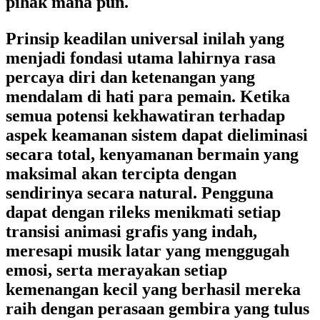
pihak mana pun.
Prinsip keadilan universal inilah yang
menjadi fondasi utama lahirnya rasa
percaya diri dan ketenangan yang
mendalam di hati para pemain. Ketika
semua potensi kekhawatiran terhadap
aspek keamanan sistem dapat dieliminasi
secara total, kenyamanan bermain yang
maksimal akan tercipta dengan
sendirinya secara natural. Pengguna
dapat dengan rileks menikmati setiap
transisi animasi grafis yang indah,
meresapi musik latar yang menggugah
emosi, serta merayakan setiap
kemenangan kecil yang berhasil mereka
raih dengan perasaan gembira yang tulus