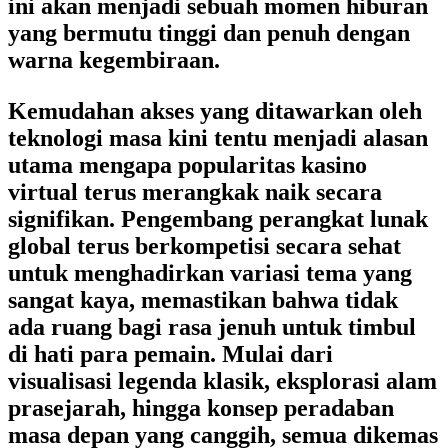
ini akan menjadi sebuah momen hiburan
yang bermutu tinggi dan penuh dengan
warna kegembiraan.
Kemudahan akses yang ditawarkan oleh
teknologi masa kini tentu menjadi alasan
utama mengapa popularitas kasino
virtual terus merangkak naik secara
signifikan. Pengembang perangkat lunak
global terus berkompetisi secara sehat
untuk menghadirkan variasi tema yang
sangat kaya, memastikan bahwa tidak
ada ruang bagi rasa jenuh untuk timbul
di hati para pemain. Mulai dari
visualisasi legenda klasik, eksplorasi alam
prasejarah, hingga konsep peradaban
masa depan yang canggih, semua dikemas