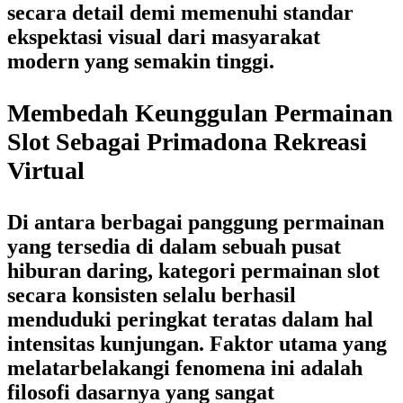
secara detail demi memenuhi standar
ekspektasi visual dari masyarakat
modern yang semakin tinggi.
Membedah Keunggulan Permainan
Slot Sebagai Primadona Rekreasi
Virtual
Di antara berbagai panggung permainan
yang tersedia di dalam sebuah pusat
hiburan daring, kategori permainan slot
secara konsisten selalu berhasil
menduduki peringkat teratas dalam hal
intensitas kunjungan. Faktor utama yang
melatarbelakangi fenomena ini adalah
filosofi dasarnya yang sangat