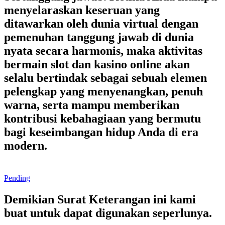
menyelaraskan keseruan yang
ditawarkan oleh dunia virtual dengan
pemenuhan tanggung jawab di dunia
nyata secara harmonis, maka aktivitas
bermain slot dan kasino online akan
selalu bertindak sebagai sebuah elemen
pelengkap yang menyenangkan, penuh
warna, serta mampu memberikan
kontribusi kebahagiaan yang bermutu
bagi keseimbangan hidup Anda di era
modern.
Pending
Demikian Surat Keterangan ini kami
buat untuk dapat digunakan seperlunya.