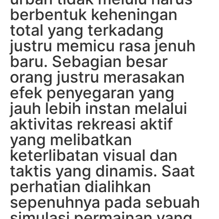
berbentuk keheningan
total yang terkadang
justru memicu rasa jenuh
baru. Sebagian besar
orang justru merasakan
efek penyegaran yang
jauh lebih instan melalui
aktivitas rekreasi aktif
yang melibatkan
keterlibatan visual dan
taktis yang dinamis. Saat
perhatian dialihkan
sepenuhnya pada sebuah
simulasi permainan yang