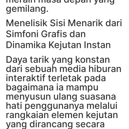
gemilang.
Menelisik Sisi Menarik dari
Simfoni Grafis dan
Dinamika Kejutan Instan
Daya tarik yang konstan
dari sebuah media hiburan
interaktif terletak pada
bagaimana ia mampu
menyusun ulang suasana
hati penggunanya melalui
rangkaian elemen kejutan
yang dirancang secara