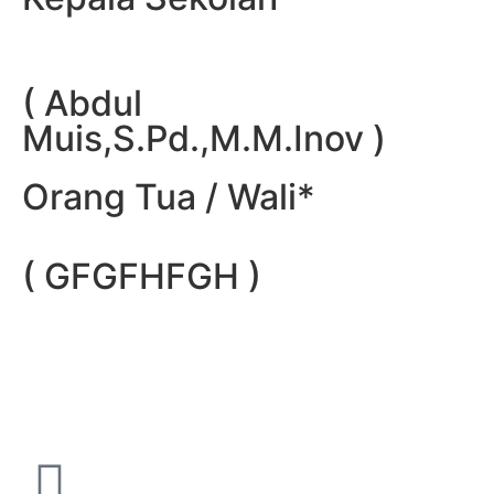
( Abdul
Muis,S.Pd.,M.M.Inov )
Orang Tua / Wali*
( GFGFHFGH )