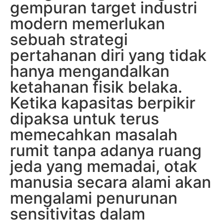
gempuran target industri
modern memerlukan
sebuah strategi
pertahanan diri yang tidak
hanya mengandalkan
ketahanan fisik belaka.
Ketika kapasitas berpikir
dipaksa untuk terus
memecahkan masalah
rumit tanpa adanya ruang
jeda yang memadai, otak
manusia secara alami akan
mengalami penurunan
sensitivitas dalam