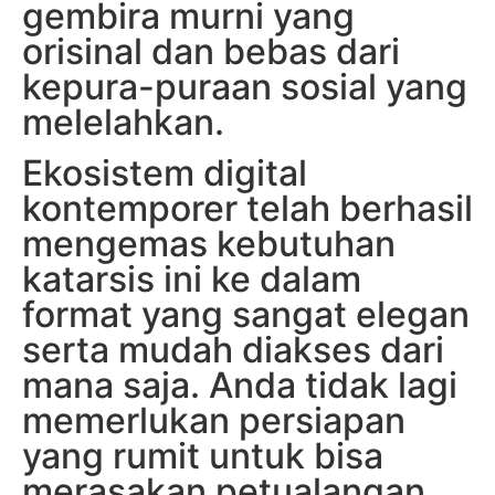
gembira murni yang
orisinal dan bebas dari
kepura-puraan sosial yang
melelahkan.
Ekosistem digital
kontemporer telah berhasil
mengemas kebutuhan
katarsis ini ke dalam
format yang sangat elegan
serta mudah diakses dari
mana saja. Anda tidak lagi
memerlukan persiapan
yang rumit untuk bisa
merasakan petualangan