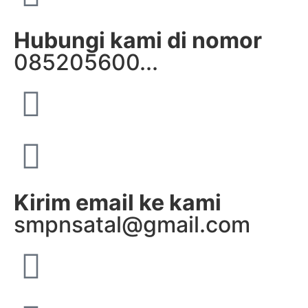
Hubungi kami di nomor
085205600...
Kirim email ke kami
smpnsatal@gmail.com