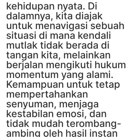
kehidupan nyata. Di
dalamnya, kita diajak
untuk menavigasi sebuah
situasi di mana kendali
mutlak tidak berada di
tangan kita, melainkan
berjalan mengikuti hukum
momentum yang alami.
Kemampuan untuk tetap
mempertahankan
senyuman, menjaga
kestabilan emosi, dan
tidak mudah terombang-
ambing oleh hasil instan