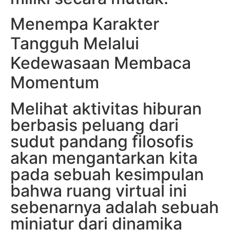
Menempa Karakter
Tangguh Melalui
Kedewasaan Membaca
Momentum
Melihat aktivitas hiburan
berbasis peluang dari
sudut pandang filosofis
akan mengantarkan kita
pada sebuah kesimpulan
bahwa ruang virtual ini
sebenarnya adalah sebuah
miniatur dari dinamika