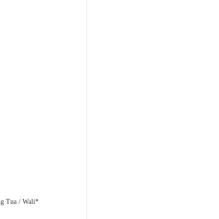
g Tua / Wali*