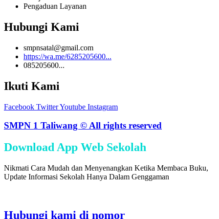
Pengaduan Layanan
Hubungi Kami
smpnsatal@gmail.com
https://wa.me/6285205600...
085205600...
Ikuti Kami
Facebook
Twitter
Youtube
Instagram
SMPN 1 Taliwang © All rights reserved
Download App Web Sekolah
Nikmati Cara Mudah dan Menyenangkan Ketika Membaca Buku,
Update Informasi Sekolah Hanya Dalam Genggaman
Hubungi kami di nomor