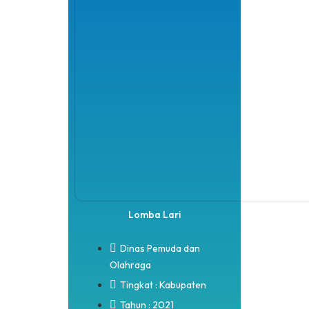
Lomba Lari
Dinas Pemuda dan
Olahraga
Tingkat : Kabupaten
Tahun : 2021