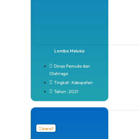
Lomba Melukis
Dinas Pemuda dan
Olahraga
Tingkat : Kabupaten
Tahun : 2021
Juara 1