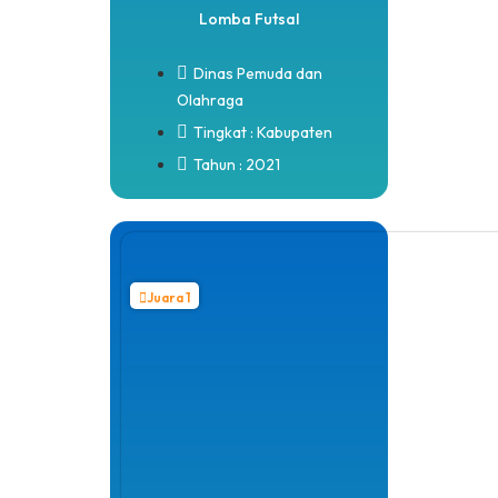
Lomba Futsal
Dinas Pemuda dan
Olahraga
Tingkat : Kabupaten
Tahun : 2021
Juara 1