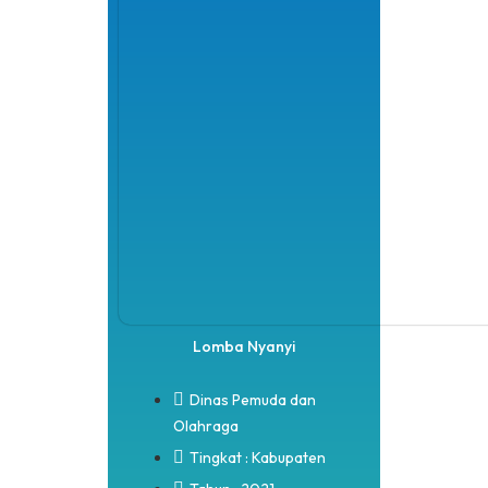
Lomba Nyanyi
Dinas Pemuda dan
Olahraga
Tingkat : Kabupaten