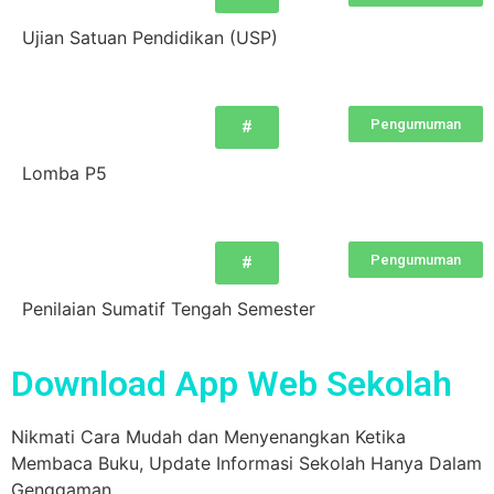
Ujian Satuan Pendidikan (USP)
Pengumuman
#
Lomba P5
Pengumuman
#
Penilaian Sumatif Tengah Semester
Download App Web Sekolah
Nikmati Cara Mudah dan Menyenangkan Ketika
Membaca Buku, Update Informasi Sekolah Hanya Dalam
Genggaman