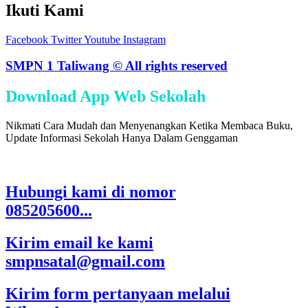
Ikuti Kami
Facebook
Twitter
Youtube
Instagram
SMPN 1 Taliwang © All rights reserved
Download App Web Sekolah
Nikmati Cara Mudah dan Menyenangkan Ketika Membaca Buku,
Update Informasi Sekolah Hanya Dalam Genggaman
Hubungi kami di nomor
085205600...
Kirim email ke kami
smpnsatal@gmail.com
Kirim form pertanyaan melalui