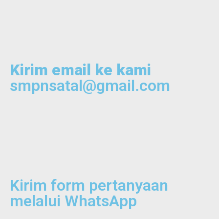
Kirim email ke kami
smpnsatal@gmail.com
Kirim form pertanyaan
melalui WhatsApp