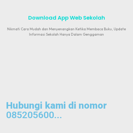
Download App Web Sekolah
Nikmati Cara Mudah dan Menyenangkan Ketika Membaca Buku, Update
Informasi Sekolah Hanya Dalam Genggaman
Hubungi kami di nomor
085205600...