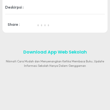
Deskirpsi :
Share :
Download App Web Sekolah
Nikmati Cara Mudah dan Menyenangkan Ketika Membaca Buku, Update
Informasi Sekolah Hanya Dalam Genggaman