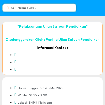
"Pelaksanaan Ujian Satuan Pendidikan"
Diselenggarakan Oleh : Panitia Ujian Satuan Pendidikan
Informasi Kontak :
Hari & Tanggal : 5 S.d 8 Mei 2025
Waktu : 07.30 - 12.00
Lokasi : SMPN 1 Taliwang