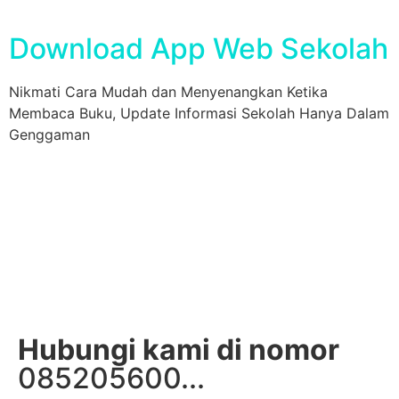
Download App Web Sekolah
Nikmati Cara Mudah dan Menyenangkan Ketika
Membaca Buku, Update Informasi Sekolah Hanya Dalam
Genggaman
Hubungi kami di nomor
085205600...