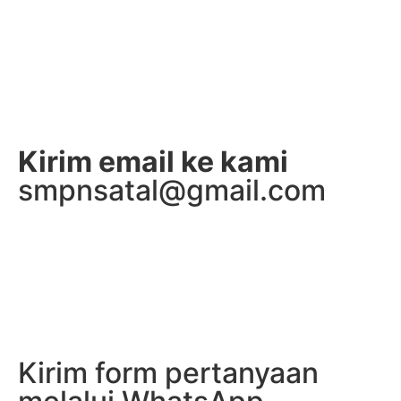
Kirim email ke kami
smpnsatal@gmail.com
Kirim form pertanyaan