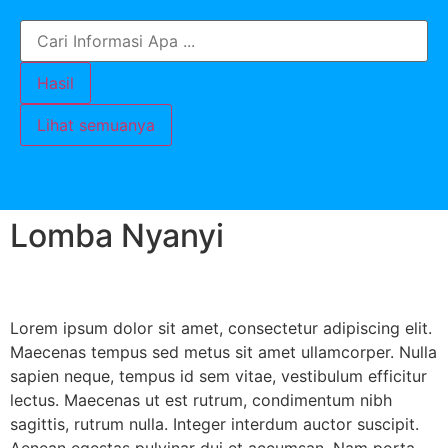
Hasil
Lihat semuanya
Lomba Nyanyi
Lorem ipsum dolor sit amet, consectetur adipiscing elit.
Maecenas tempus sed metus sit amet ullamcorper. Nulla
sapien neque, tempus id sem vitae, vestibulum efficitur
lectus. Maecenas ut est rutrum, condimentum nibh
sagittis, rutrum nulla. Integer interdum auctor suscipit.