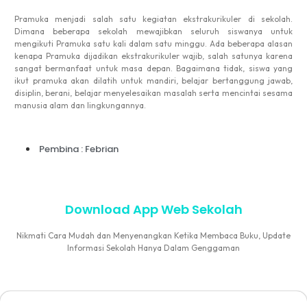
Pramuka menjadi salah satu kegiatan ekstrakurikuler di sekolah.
Dimana beberapa sekolah mewajibkan seluruh siswanya untuk
mengikuti Pramuka satu kali dalam satu minggu. Ada beberapa alasan
kenapa Pramuka dijadikan ekstrakurikuler wajib, salah satunya karena
sangat bermanfaat untuk masa depan. Bagaimana tidak, siswa yang
ikut pramuka akan dilatih untuk mandiri, belajar bertanggung jawab,
disiplin, berani, belajar menyelesaikan masalah serta mencintai sesama
manusia alam dan lingkungannya.
Pembina : Febrian
Download App Web Sekolah
Nikmati Cara Mudah dan Menyenangkan Ketika Membaca Buku, Update
Informasi Sekolah Hanya Dalam Genggaman