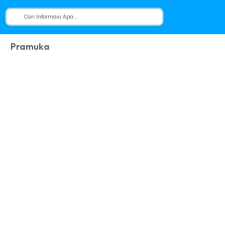
Pramuka