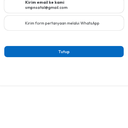
Kirim email ke kami
smpnsatal@gmail.com
Kirim form pertanyaan melalui WhatsApp
Tutup