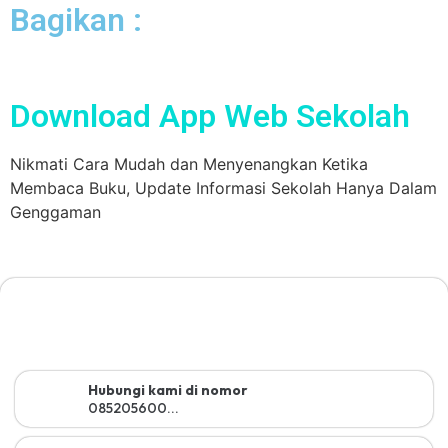
Bagikan :
Download App Web Sekolah
Nikmati Cara Mudah dan Menyenangkan Ketika
Membaca Buku, Update Informasi Sekolah Hanya Dalam
Genggaman
Hubungi kami di nomor
085205600...