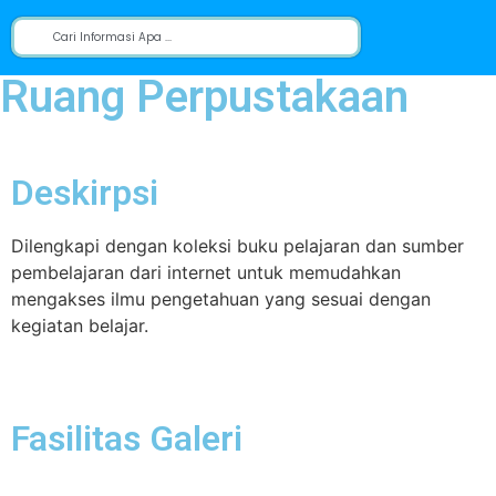
Ruang Perpustakaan
Deskirpsi
Dilengkapi dengan koleksi buku pelajaran dan sumber
pembelajaran dari internet untuk memudahkan
mengakses ilmu pengetahuan yang sesuai dengan
kegiatan belajar.
Fasilitas Galeri